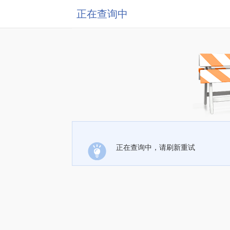
正在查询中
正在查询中，请刷新重试