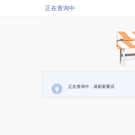
正在查询中
正在查询中，请刷新重试