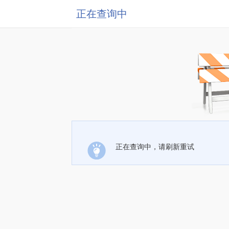
正在查询中
正在查询中，请刷新重试